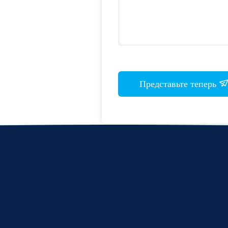
Представьте теперь