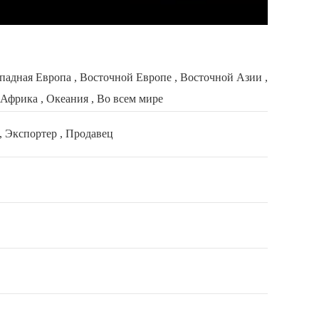
падная Европа , Восточной Европе , Восточной Азии ,
Африка , Океания , Во всем мире
, Экспортер , Продавец