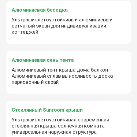
Алюминиевая беседка
Ультрафиолетоустойчивый алюминиевый
сетчатый экран для индивидуализации
коттеджей
Алюминиевая сень тента
Алюминиевый тент крыша дома балкон
Алюминиевый сплав выносливость доска
парковочный сарай
Стеклянный Sunroom крыши
Ультрафиолетоустойчивая современная
стеклянная крыша солнечная комната
универсальная наружная структура