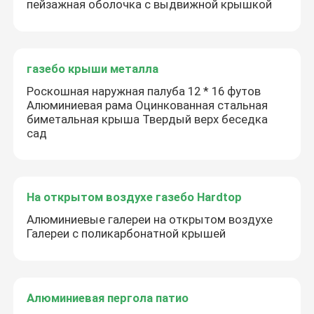
пейзажная оболочка с выдвижной крышкой
газебо крыши металла
Роскошная наружная палуба 12 * 16 футов
Алюминиевая рама Оцинкованная стальная
биметальная крыша Твердый верх беседка
сад
На открытом воздухе газебо Hardtop
Алюминиевые галереи на открытом воздухе
Галереи с поликарбонатной крышей
Алюминиевая пергола патио