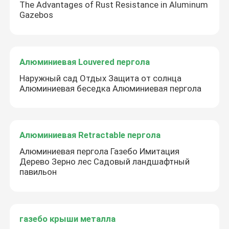
The Advantages of Rust Resistance in Aluminum
Gazebos
Алюминиевая Louvered пергола
Наружный сад Отдых Защита от солнца
Алюминиевая беседка Алюминиевая пергола
Алюминиевая Retractable пергола
Алюминиевая пергола Газебо Имитация
Дерево Зерно лес Садовый ландшафтный
павильон
газебо крыши металла