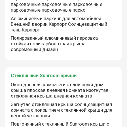
парковочные парковочные парковочные
парковочные парковочные парко
Алюминиевый паркинг для автомобилей
Внешний дворик Карпорт Солнцезащитный
тень Карпорт
Полированный алюминиевый парковка
стойкая поликарбонатная крыша
современный дизайн
Стеклянный Sunroom крыши
Окно дневная комната и стеклянный дом
крыша плоская дневная комната изогнутая
стеклянная крыша дневная комната
Загнутая стеклянная крыша солнцезащитная
комната с покрытием стеклянной крыши для
легкой установки
Подгонянный стеклянный Sunroom крыши с