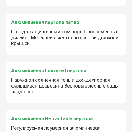
Алюминиевая пергола патио
Погода-защищенный комфорт + современный
дизайн | Металлическая пергола с выдвижной
крышей
Алюминиевая Louvered пергола
Наружная солнечная тень и дождеупорная
фальшивая древесина Зерновые лесные сады
ландшафт
Алюминиевая Retractable пергола
Регулируемая лоуверная алюминиевая