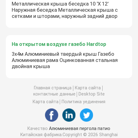
Металлическая крыша беседка 10 'X 12'
Наружная беседка Металлическая крыша с
сетками и шторами, наружный задний двор
На открытом воздухе газебо Hardtop
3x4м Алюминиевый твердый крыш Газебо
Алюминиевая рама Оцинкованная стальная
двойная крыша
Главная страница
Карта сайта
контактные данные
Desktop Site
Карта сайта
Политика уединения
Качество
Алюминиевая пергола патио
Китайская фабрика.Copyright © 2026 Shanghai