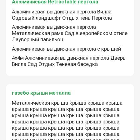
Алюминиевая Retractable пергола
Алюминиевая выдвижная пергола Вилла
Садовый ландшафт Отдых тень Пергола
Алюминиевая выдвижная пергола
Металлическая рама Сад в европейском стиле
Лауверный павильон
Алюминиевая выдвижная пергола с крышей
4х4м Алюминиевая выдвижная пергола Дверь
Вилла Сад Отдых Теневая беседка
газебо крыши металла
Металлическая крыша крыша крыша крыша
крыша крыша крыша крыша крыша крыша
крыша крыша крыша крыша крыша крыша
крыша крыша крыша крыша крыша крыша
крыша крыша крыша крыша крыша крыша
крыша крыша крыша крыша крыша крыша