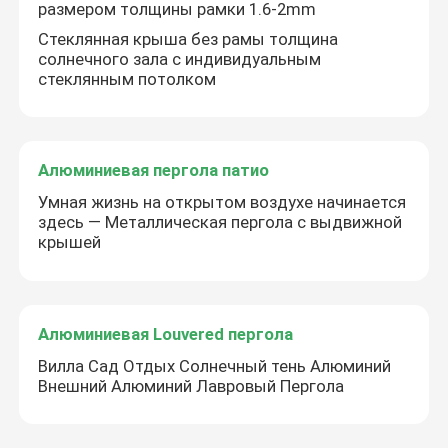
размером толщины рамки 1.6-2mm
Стеклянная крыша без рамы толщина
солнечного зала с индивидуальным
стеклянным потолком
Алюминиевая пергола патио
Умная жизнь на открытом воздухе начинается
здесь — Металлическая пергола с выдвижной
крышей
Алюминиевая Louvered пергола
Вилла Сад Отдых Солнечный тень Алюминий
Внешний Алюминий Лавровый Пергола