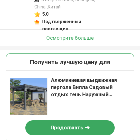
China ,Китай
5.0
Подтверженный
поставщик
Осмотрите больше
Получить лучшую цену для
Алюминиевая выдвижная
пергола Вилла Садовый
отдых тень Наружный
павильон
Продолжать