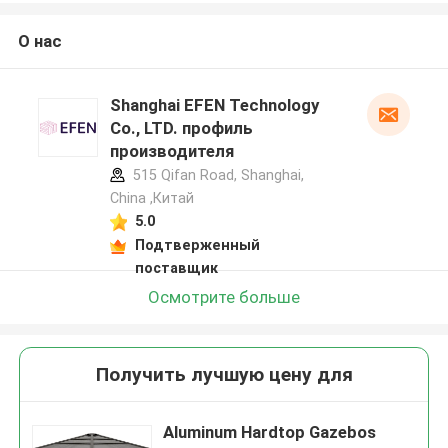
О нас
Shanghai EFEN Technology
Co., LTD. профиль
производителя
515 Qifan Road, Shanghai,
China ,Китай
5.0
Подтверженный
поставщик
Осмотрите больше
Получить лучшую цену для
Aluminum Hardtop Gazebos