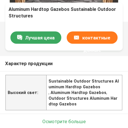
Aluminum Hardtop Gazebos Sustainable Outdoor
Structures
Лучшая цена
контактные
данные
Характер продукции
Sustainable Outdoor Structures Al
uminum Hardtop Gazebos
Высокий свет:
,
Aluminum Hardtop Gazebos
,
Outdoor Structures Aluminum Har
dtop Gazebos
Осмотрите больше