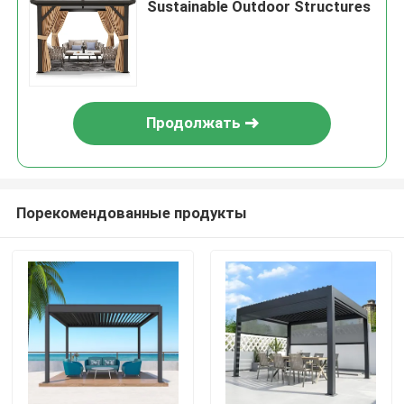
Sustainable Outdoor Structures
Продолжать
Порекомендованные продукты