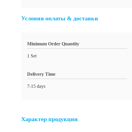
Условия оплаты & доставки
Minimum Order Quantity
1 Set
Delivery Time
7-15 days
Характер продукции