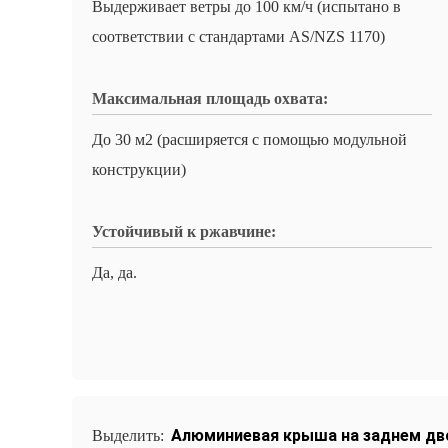
Выдерживает ветры до 100 км/ч (испытано в
соответствии с стандартами AS/NZS 1170)
Максимальная площадь охвата:
До 30 м2 (расширяется с помощью модульной
конструкции)
Устойчивый к ржавчине:
Да, да.
Алюминиевая крыша на заднем дв
Выделить: