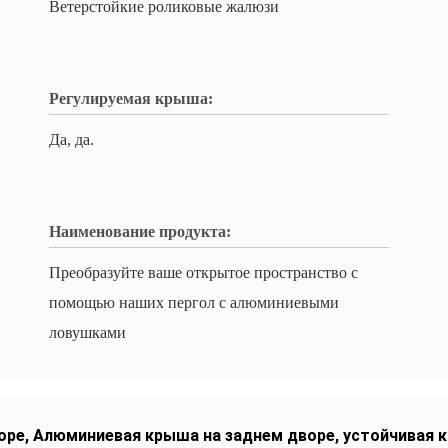
Ветерстойкие роликовые жалюзи
Регулируемая крыша:
Да, да.
Наименование продукта:
Преобразуйте ваше открытое пространство с
помощью наших пергол с алюминиевыми
ловушками
оре
,
Алюминиевая крыша на заднем дворе
,
устойчивая 