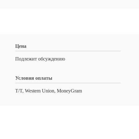
Цена
Подлежит обсуждению
Условия оплаты
T/T, Western Union, MoneyGram