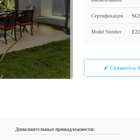
Сертификация
SG
Model Number
E22
Свяжитесь
Дополнительные принадлежности: