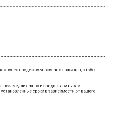
 компонент надежно упакован и защищен, чтобы
о незамедлительно и предоставить вам
 установленные сроки в зависимости от вашего