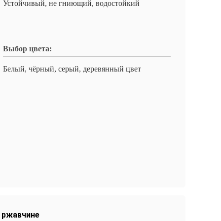
Устойчивый, не гниющий, водостойкий
Выбор цвета:
Белый, чёрный, серый, деревянный цвет
к ржавчине