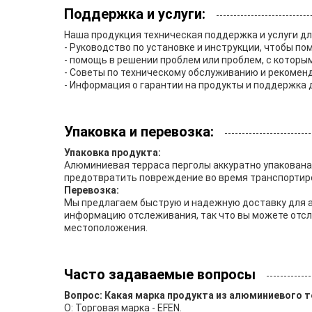
Поддержка и услуги:
Наша продукция техническая поддержка и услуги д
- Руководство по установке и инструкции, чтобы по
- помощь в решении проблем или проблем, с которы
- Советы по техническому обслуживанию и рекоменд
- Информация о гарантии на продукты и поддержка
Упаковка и перевозка:
Упаковка продукта:
Алюминиевая терраса перголы аккуратно упакована
предотвратить повреждение во время транспортир
Перевозка:
Мы предлагаем быструю и надежную доставку для 
информацию отслеживания, так что вы можете отсл
местоположения.
Часто задаваемые вопросы
Вопрос: Какая марка продукта из алюминиевого т
О: Торговая марка - EFEN.